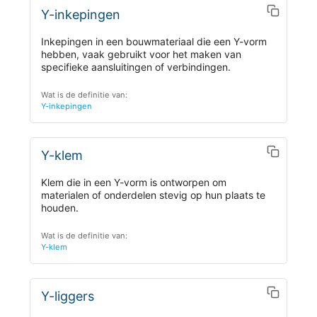
Y-inkepingen
Inkepingen in een bouwmateriaal die een Y-vorm
hebben, vaak gebruikt voor het maken van
specifieke aansluitingen of verbindingen.
Wat is de definitie van:
Y-inkepingen
Y-klem
Klem die in een Y-vorm is ontworpen om
materialen of onderdelen stevig op hun plaats te
houden.
Wat is de definitie van:
Y-klem
Y-liggers