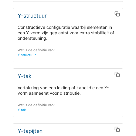
Y-structuur
Constructieve configuratie waarbij elementen in
een Y-vorm zijn geplaatst voor extra stabiliteit of
ondersteuning.
Wat is de definitie van:
Y-structuur
Y-tak
Vertakking van een leiding of kabel die een Y-
vorm aanneemt voor distributie.
Wat is de definitie van:
Y-tak
Y-tapijten