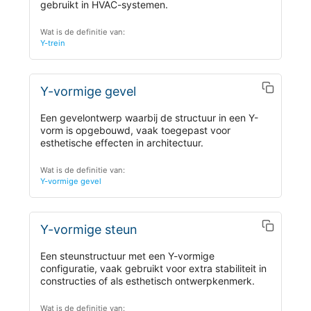
gebruikt in HVAC-systemen.
Wat is de definitie van:
Y-trein
Y-vormige gevel
Een gevelontwerp waarbij de structuur in een Y-
vorm is opgebouwd, vaak toegepast voor
esthetische effecten in architectuur.
Wat is de definitie van:
Y-vormige gevel
Y-vormige steun
Een steunstructuur met een Y-vormige
configuratie, vaak gebruikt voor extra stabiliteit in
constructies of als esthetisch ontwerpkenmerk.
Wat is de definitie van: