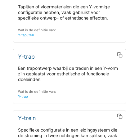
Tapijten of vloermaterialen die een Y-vormige
configuratie hebben, vaak gebruikt voor
specifieke ontwerp- of esthetische effecten.
Wat is de definitie van:
Y-tapijten
Y-trap
Een trapontwerp waarbij de treden in een Y-vorm
zijn geplaatst voor esthetische of functionele
doeleinden.
Wat is de definitie van:
Y-trap
Y-trein
Specifieke configuratie in een leidingsysteem die
de stroming in twee richtingen kan splitsen, vaak