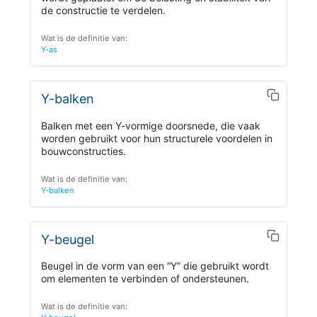
de constructie te verdelen.
Wat is de definitie van:
Y-as
Y-balken
Balken met een Y-vormige doorsnede, die vaak
worden gebruikt voor hun structurele voordelen in
bouwconstructies.
Wat is de definitie van:
Y-balken
Y-beugel
Beugel in de vorm van een “Y” die gebruikt wordt
om elementen te verbinden of ondersteunen.
Wat is de definitie van: