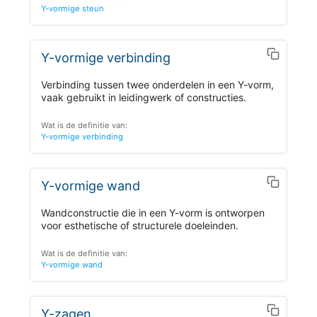
Y-vormige steun
Y-vormige verbinding
Verbinding tussen twee onderdelen in een Y-vorm,
vaak gebruikt in leidingwerk of constructies.
Wat is de definitie van:
Y-vormige verbinding
Y-vormige wand
Wandconstructie die in een Y-vorm is ontworpen
voor esthetische of structurele doeleinden.
Wat is de definitie van:
Y-vormige wand
Y-zagen