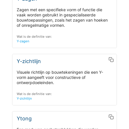
Zagen met een specifieke vorm of functie die
vaak worden gebruikt in gespecialiseerde
bouwtoepassingen, zoals het zagen van hoeken
of onregelmatige vormen.
Wat is de definitie van:
Y-zagen
Y-zichtlijn
Visuele richtlijn op bouwtekeningen die een Y-
vorm aangeeft voor constructieve of
ontwerpdoeleinden.
Wat is de definitie van:
Y-zichtlijn
Ytong