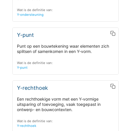
Wat is de definitie van:
Y-ondersteuning
Y-punt
Punt op een bouwtekening waar elementen zich
splitsen of samenkomen in een Y-vorm.
Wat is de definitie van:
Y-punt
Y-rechthoek
Een rechthoekige vorm met een Y-vormige
uitsparing of toevoeging, vaak toegepast in
ontwerp- en bouwcontexten.
Wat is de definitie van:
Y-rechthoek