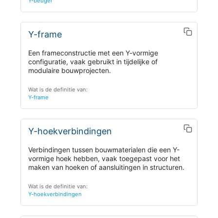
Y-beugel
Y-frame
Een frameconstructie met een Y-vormige
configuratie, vaak gebruikt in tijdelijke of
modulaire bouwprojecten.
Wat is de definitie van:
Y-frame
Y-hoekverbindingen
Verbindingen tussen bouwmaterialen die een Y-
vormige hoek hebben, vaak toegepast voor het
maken van hoeken of aansluitingen in structuren.
Wat is de definitie van:
Y-hoekverbindingen