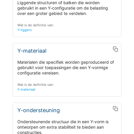
Liggende structuren of balken die worden
gebruikt in een Y-configuratie om de belasting
over een groter gebied te verdelen.
Wat is de definitie van:
Y-liggers
Y-materiaal
Materialen die specifiek worden geproduceerd of
gebruikt voor toepassingen die een Y-vormige
configuratie vereisen.
Wat is de definitie van:
Y-materiaal
Y-ondersteuning
Ondersteunende structuur die in een Y-vorm is
ontworpen om extra stabiliteit te bieden aan
constructies.