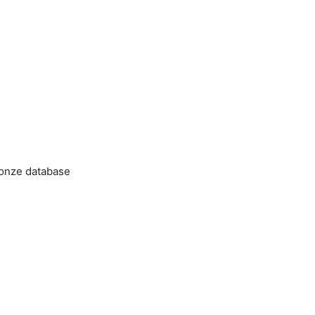
 onze database