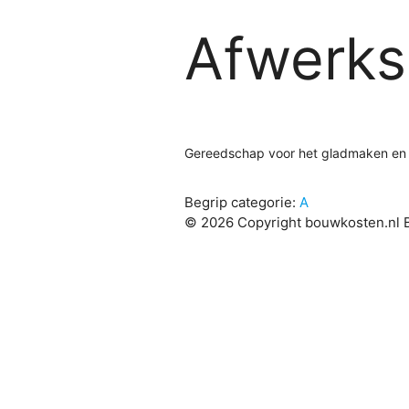
Afwerk
Gereedschap voor het gladmaken en 
Begrip categorie:
A
© 2026 Copyright bouwkosten.nl B