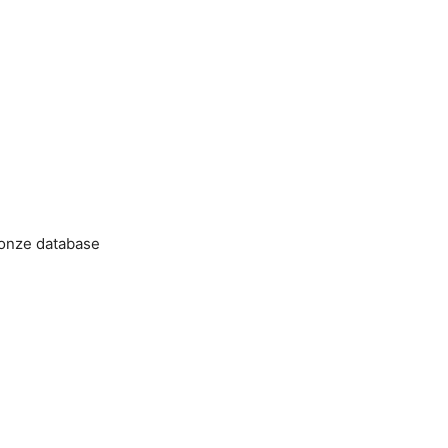
 onze database