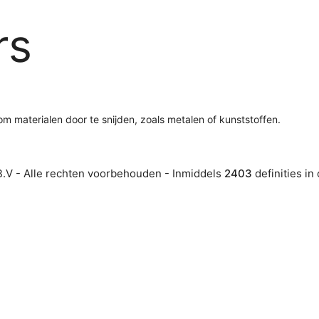
rs
m materialen door te snijden, zoals metalen of kunststoffen.
.V - Alle rechten voorbehouden - Inmiddels
2403
definities in