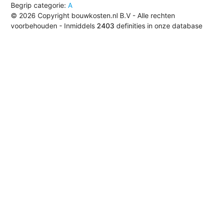
Begrip categorie:
A
© 2026 Copyright bouwkosten.nl B.V - Alle rechten
voorbehouden - Inmiddels
2403
definities in onze database