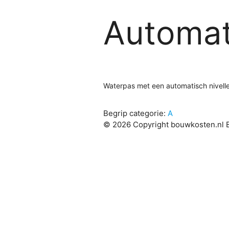
Automat
Waterpas met een automatisch niveller
Begrip categorie:
A
© 2026 Copyright bouwkosten.nl B