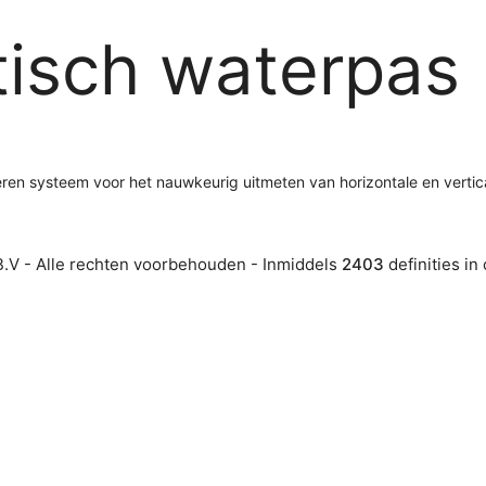
isch waterpas
en systeem voor het nauwkeurig uitmeten van horizontale en vertical
.V - Alle rechten voorbehouden - Inmiddels
2403
definities in