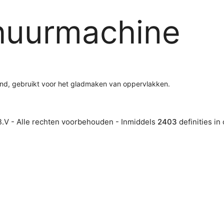
huurmachine
nd, gebruikt voor het gladmaken van oppervlakken.
.V - Alle rechten voorbehouden - Inmiddels
2403
definities in