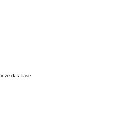
 onze database