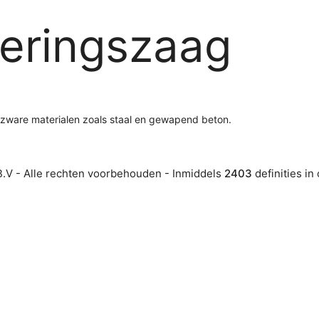
eringszaag
 zware materialen zoals staal en gewapend beton.
.V - Alle rechten voorbehouden - Inmiddels
2403
definities in