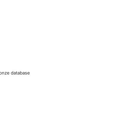
 onze database