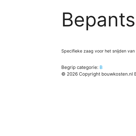
Bepants
Specifieke zaag voor het snijden van
Begrip categorie:
B
© 2026 Copyright bouwkosten.nl B