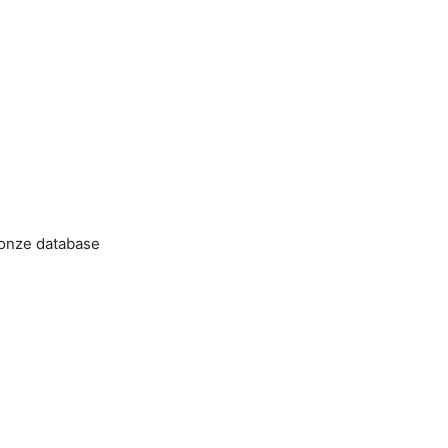
 onze database