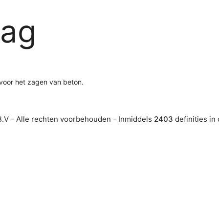
aag
voor het zagen van beton.
.V - Alle rechten voorbehouden - Inmiddels
2403
definities in