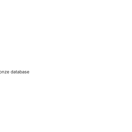
 onze database