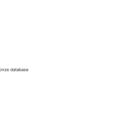
 onze database