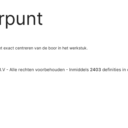
rpunt
et exact centreren van de boor in het werkstuk.
.V - Alle rechten voorbehouden - Inmiddels
2403
definities in