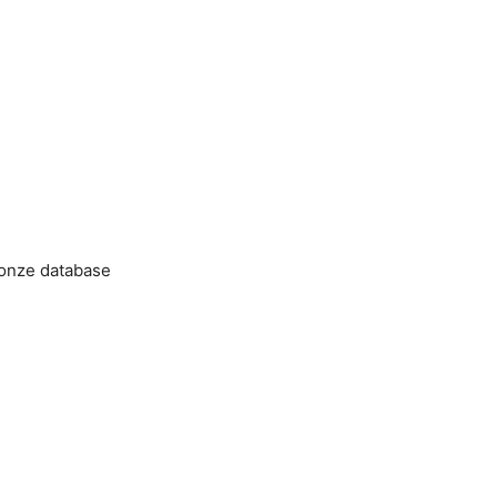
 onze database