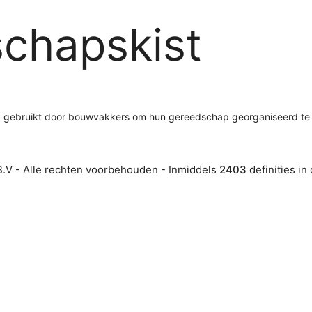
chapskist
 gebruikt door bouwvakkers om hun gereedschap georganiseerd te
.V - Alle rechten voorbehouden - Inmiddels
2403
definities in