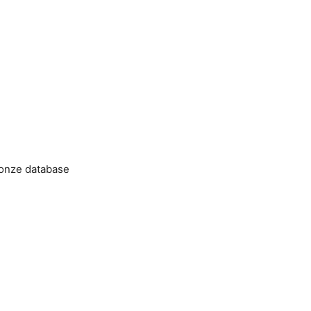
 onze database