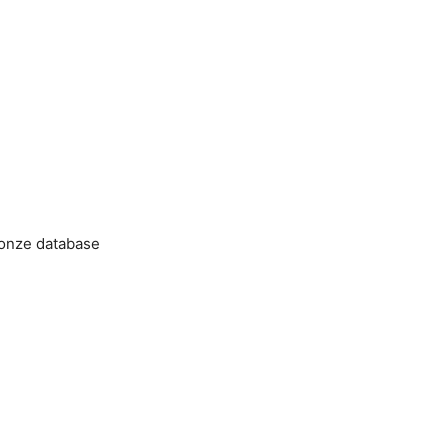
 onze database