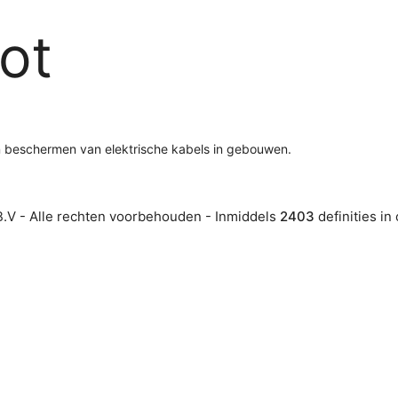
ot
en beschermen van elektrische kabels in gebouwen.
.V - Alle rechten voorbehouden - Inmiddels
2403
definities in