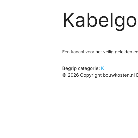
Kabelgo
Een kanaal voor het veilig geleiden 
Begrip categorie:
K
© 2026 Copyright bouwkosten.nl B