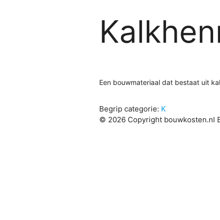
Kalkhen
Een bouwmateriaal dat bestaat uit ka
Begrip categorie:
K
© 2026 Copyright bouwkosten.nl B