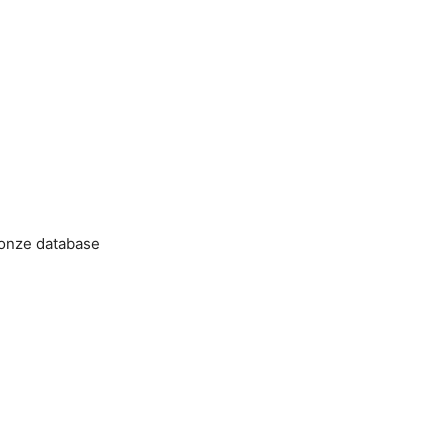
 onze database