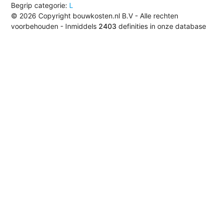
Begrip categorie:
L
© 2026 Copyright bouwkosten.nl B.V - Alle rechten
voorbehouden - Inmiddels
2403
definities in onze database