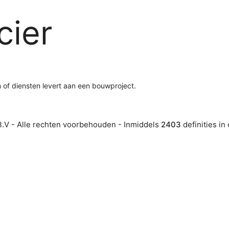
cier
n of diensten levert aan een bouwproject.
.V - Alle rechten voorbehouden - Inmiddels
2403
definities in