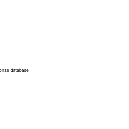
 onze database