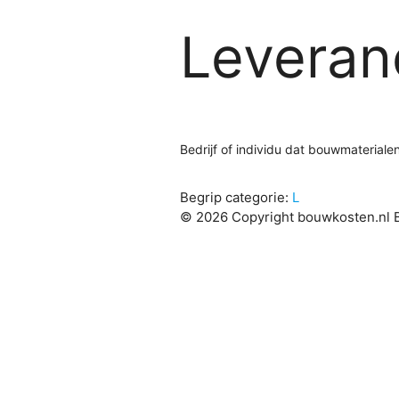
Leveran
Bedrijf of individu dat bouwmateriale
Begrip categorie:
L
© 2026 Copyright bouwkosten.nl B