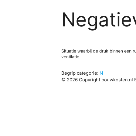
Negatie
Situatie waarbij de druk binnen een r
ventilatie.
Begrip categorie:
N
© 2026 Copyright bouwkosten.nl B