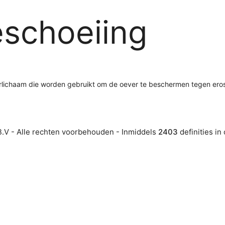
schoeiing
rlichaam die worden gebruikt om de oever te beschermen tegen eros
.V - Alle rechten voorbehouden - Inmiddels
2403
definities in