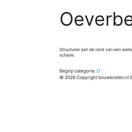
Oeverbe
Structuren aan de rand van een wate
schade.
Begrip categorie:
O
© 2026 Copyright bouwkosten.nl B