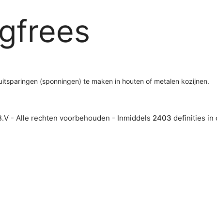
gfrees
itsparingen (sponningen) te maken in houten of metalen kozijnen.
.V - Alle rechten voorbehouden - Inmiddels
2403
definities in