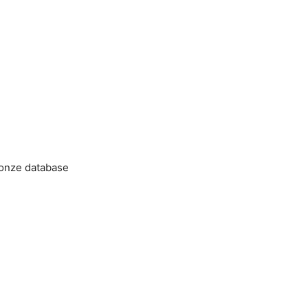
 onze database