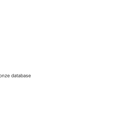
 onze database