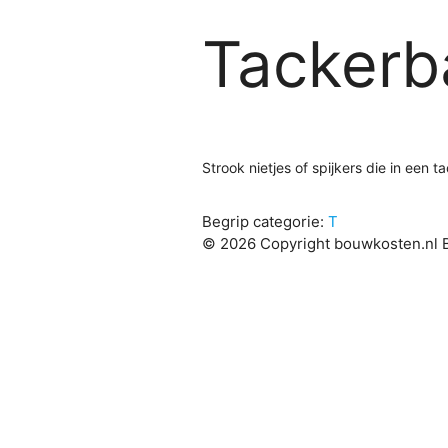
Tackerb
Strook nietjes of spijkers die in een
Begrip categorie:
T
© 2026 Copyright bouwkosten.nl B