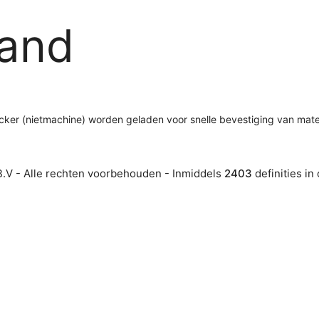
and
 tacker (nietmachine) worden geladen voor snelle bevestiging van mate
.V - Alle rechten voorbehouden - Inmiddels
2403
definities in