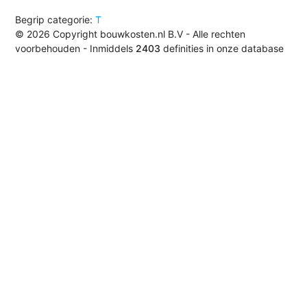
Begrip categorie:
T
© 2026 Copyright bouwkosten.nl B.V - Alle rechten
voorbehouden - Inmiddels
2403
definities in onze database