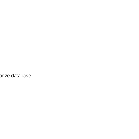
 onze database