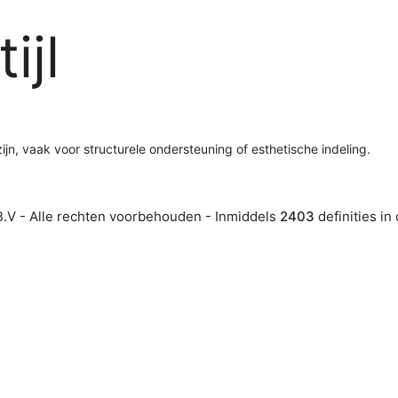
ijl
ijn, vaak voor structurele ondersteuning of esthetische indeling.
.V - Alle rechten voorbehouden - Inmiddels
2403
definities in