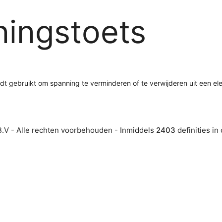
ningstoets
dt gebruikt om spanning te verminderen of te verwijderen uit een ele
.V - Alle rechten voorbehouden - Inmiddels
2403
definities in