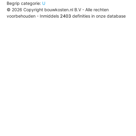
Begrip categorie:
U
© 2026 Copyright bouwkosten.nl B.V - Alle rechten
voorbehouden - Inmiddels
2403
definities in onze database