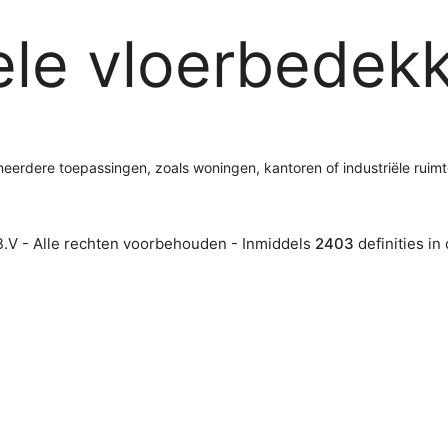
ele vloerbedek
eerdere toepassingen, zoals woningen, kantoren of industriële ruimt
.V - Alle rechten voorbehouden - Inmiddels
2403
definities in