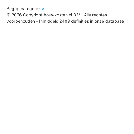
Begrip categorie:
V
© 2026 Copyright bouwkosten.nl B.V - Alle rechten
voorbehouden - Inmiddels
2403
definities in onze database