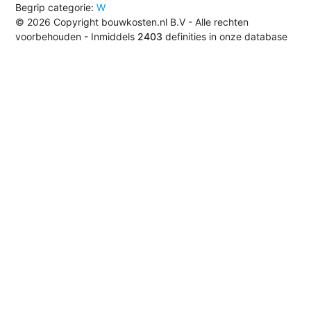
Begrip categorie:
W
© 2026 Copyright bouwkosten.nl B.V - Alle rechten
voorbehouden - Inmiddels
2403
definities in onze database