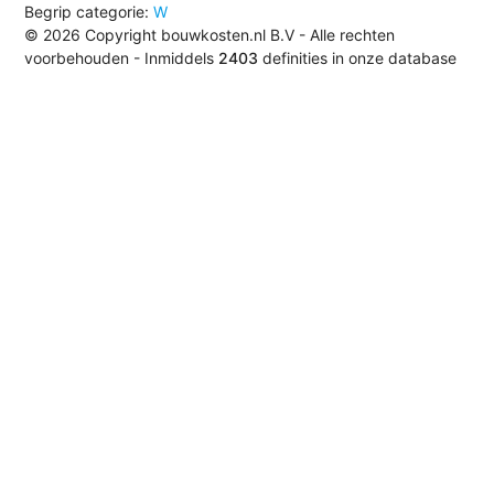
Begrip categorie:
W
© 2026 Copyright bouwkosten.nl B.V - Alle rechten
voorbehouden - Inmiddels
2403
definities in onze database