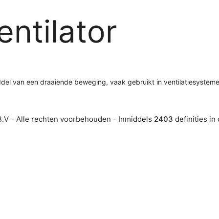
ntilator
middel van een draaiende beweging, vaak gebruikt in ventilatiesysteme
.V - Alle rechten voorbehouden - Inmiddels
2403
definities in