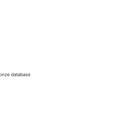
 onze database