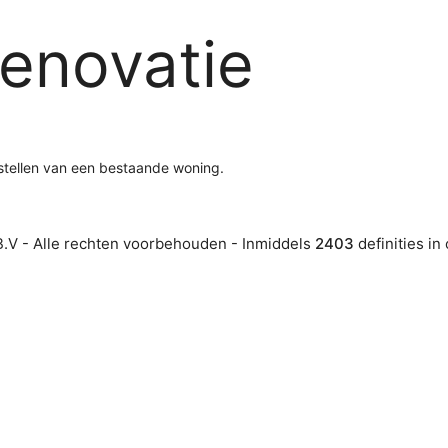
enovatie
stellen van een bestaande woning.
.V - Alle rechten voorbehouden - Inmiddels
2403
definities in