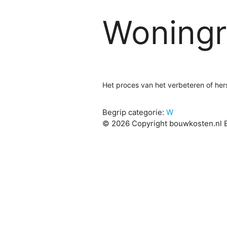
Woningr
Het proces van het verbeteren of her
Begrip categorie:
W
© 2026 Copyright bouwkosten.nl B