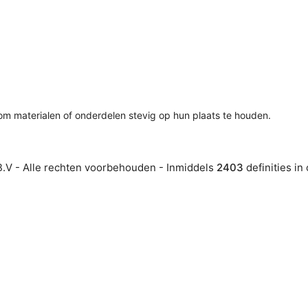
om materialen of onderdelen stevig op hun plaats te houden.
.V - Alle rechten voorbehouden - Inmiddels
2403
definities in