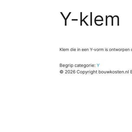
Y-klem
Klem die in een Y-vorm is ontworpen 
Begrip categorie:
Y
© 2026 Copyright bouwkosten.nl B