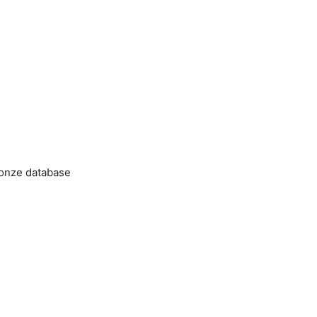
 onze database